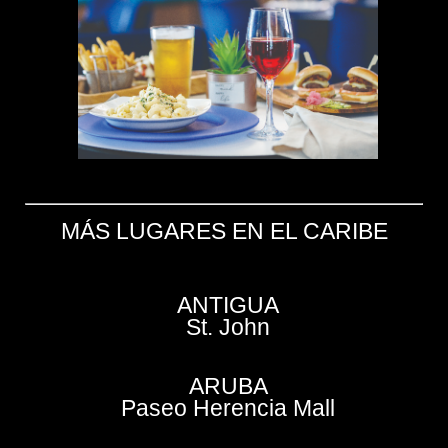
MÁS LUGARES EN EL CARIBE
ANTIGUA
St. John
ARUBA
Paseo Herencia Mall