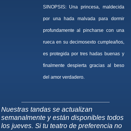
SINOPSIS:
Una princesa, maldecida
por una hada malvada para dormir
profundamente al pincharse con una
rueca en su decimosexto cumpleaños,
es protegida por tres hadas buenas y
finalmente despierta gracias al beso
del amor verdadero.
Nuestras tandas se actualizan
semanalmente y están disponibles todos
los jueves. Si tu teatro de preferencia no