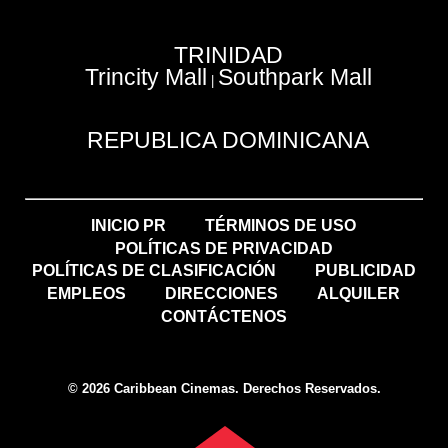
TRINIDAD
Trincity Mall
Southpark Mall
|
REPUBLICA DOMINICANA
INICIO PR
TÉRMINOS DE USO
POLÍTICAS DE PRIVACIDAD
POLÍTICAS DE CLASIFICACIÓN
PUBLICIDAD
EMPLEOS
DIRECCIONES
ALQUILER
CONTÁCTENOS
© 2026 Caribbean Cinemas. Derechos Reservados.