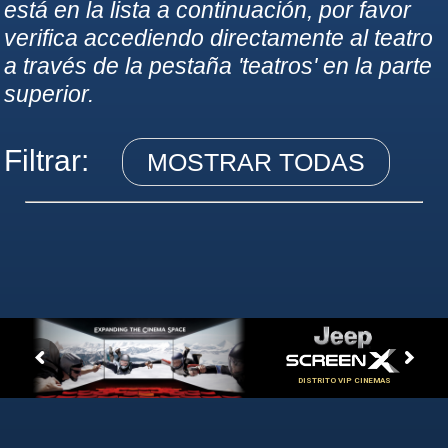
está en la lista a continuación, por favor
verifica accediendo directamente al teatro
a través de la pestaña 'teatros' en la parte
superior.
Filtrar:
MOSTRAR TODAS
DISTRITO VIP CINEMAS