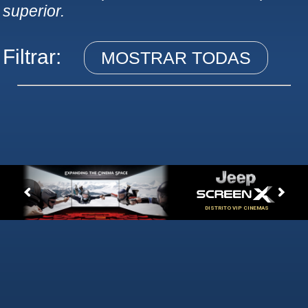
superior.
Filtrar:
MOSTRAR TODAS
DISTRITO VIP CINEMAS