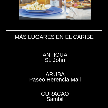
MÁS LUGARES EN EL CARIBE
ANTIGUA
St. John
ARUBA
Paseo Herencia Mall
CURACAO
Sambil