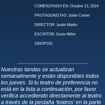
COMENZANDO EN:
Octubre 13, 2024
PROTAGONISTAS:
Jodie Comer
DIRECTOR:
Justin Martin
ESCRITOR:
Suzie Miller
SINOPSIS:
Nuestras tandas se actualizan
semanalmente y están disponibles todos
los jueves. Si tu teatro de preferencia no
está en la lista a continuación, por favor
verifica accediendo directamente al teatro
a través de la pestaña 'teatros' en la parte