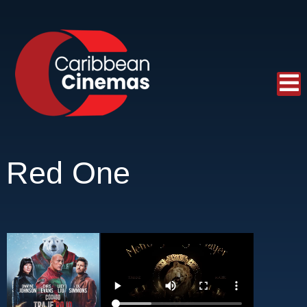
Red One