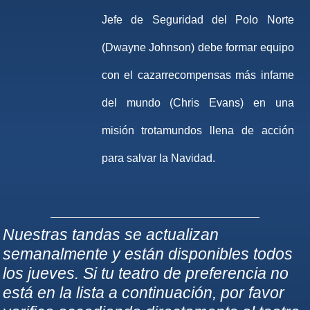
Jefe de Seguridad del Polo Norte
(Dwayne Johnson) debe formar equipo
con el cazarrecompensas más infame
del mundo (Chris Evans) en una
misión trotamundos llena de acción
para salvar la Navidad.
Nuestras tandas se actualizan
semanalmente y están disponibles todos
los jueves. Si tu teatro de preferencia no
está en la lista a continuación, por favor