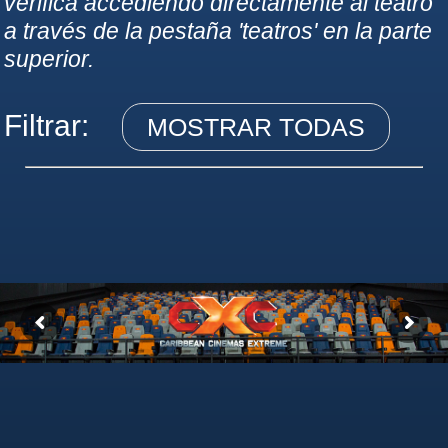
verifica accediendo directamente al teatro
a través de la pestaña 'teatros' en la parte
superior.
Filtrar:
MOSTRAR TODAS