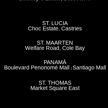
ST. LUCIA
Choc Estate, Castries
ST. MAARTEN
Welfare Road, Cole Bay
PANAMÁ
Boulevard Penonomé Mall
Santiago Mall
|
ST. THOMAS
Market Square East