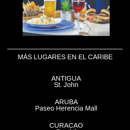
MÁS LUGARES EN EL CARIBE
ANTIGUA
St. John
ARUBA
Paseo Herencia Mall
CURACAO