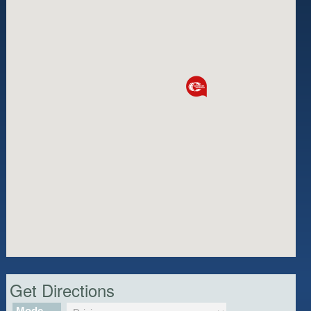
Get Directions
Mode