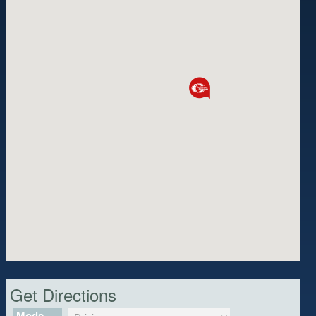
Get Directions
Mode