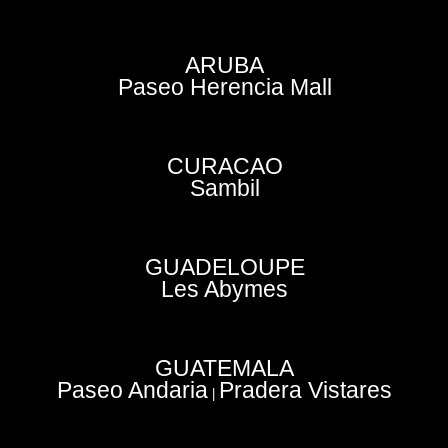
ARUBA
Paseo Herencia Mall
CURACAO
Sambil
GUADELOUPE
Les Abymes
GUATEMALA
Paseo Andaria
Pradera Vistares
|