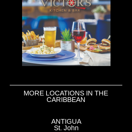
MORE LOCATIONS IN THE
CARIBBEAN
ANTIGUA
St. John