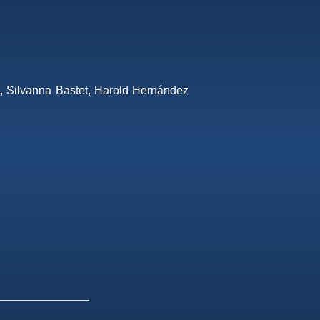
o, Silvanna Bastet, Harold Hernández