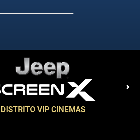
DISTRITO VIP CINEMAS