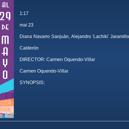
1:17
mai 23
Diana Navarro Sanjuán, Alejandro 'Lachiki' Jaramill
Calderón
DIRECTOR:
Carmen Oquendo-Villar
Carmen Oquendo-Villar
SYNOPSIS: