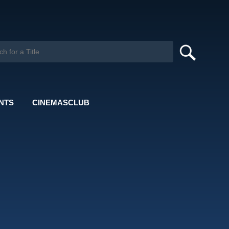
NTS
CINEMASCLUB